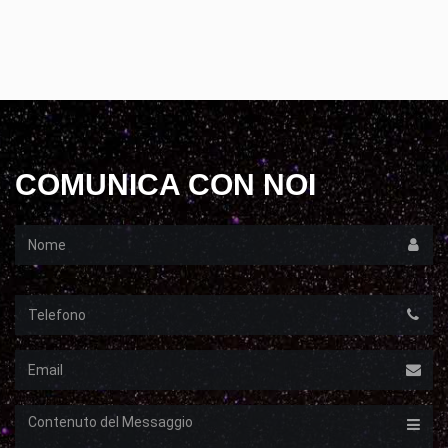
COMUNICA CON NOI
Nome
Telefono
Email
Messaggio