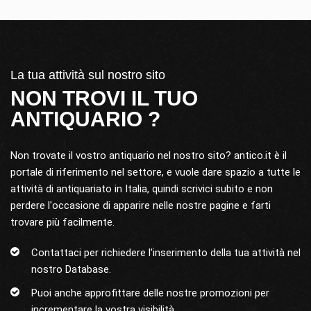
La tua attività sul nostro sito
NON TROVI IL TUO
ANTIQUARIO ?
Non trovate il vostro antiquario nel nostro sito? antico.it è il
portale di riferimento nel settore, e vuole dare spazio a tutte le
attività di antiquariato in Italia, quindi scrivici subito e non
perdere l'occasione di apparire nelle nostre pagine e farti
trovare più facilmente.
Contattaci per richiedere l'inserimento della tua attività nel
nostro Database.
Puoi anche approfittare delle nostre promozioni per
incrementare la vostra visibilità.