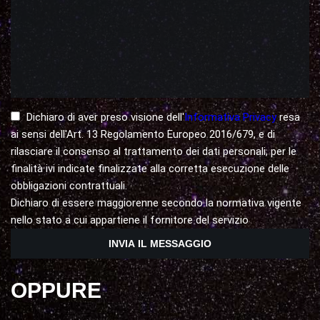
Dichiaro di aver preso visione dell'
Informativa Privacy
resa
ai sensi dell'Art. 13 Regolamento Europeo 2016/679, e di
rilasciare il consenso al trattamento dei dati personali, per le
finalità ivi indicate finalizzate alla corretta esecuzione delle
obbligazioni contrattuali.
Dichiaro di essere maggiorenne secondo la normativa vigente
nello stato a cui appartiene il fornitore del servizio
OPPURE