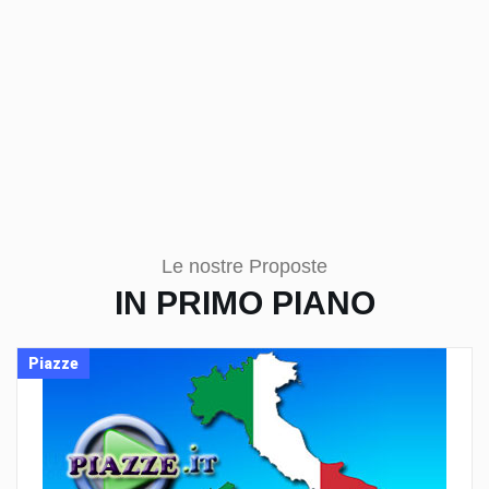
Le nostre Proposte
IN PRIMO PIANO
Piazze