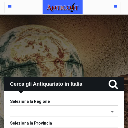
Cerca gli Antiquariato in Italia
Seleziona la Regione
Seleziona la Provincia