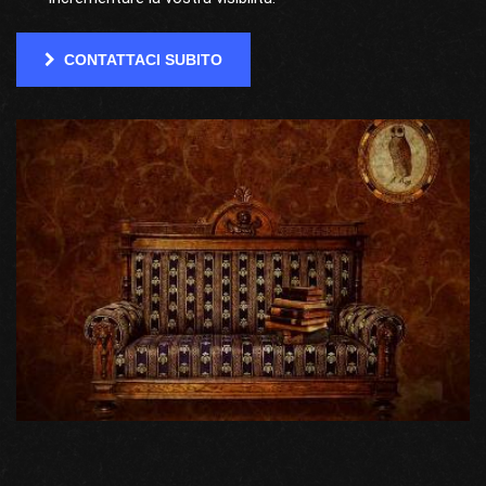
CONTATTACI SUBITO