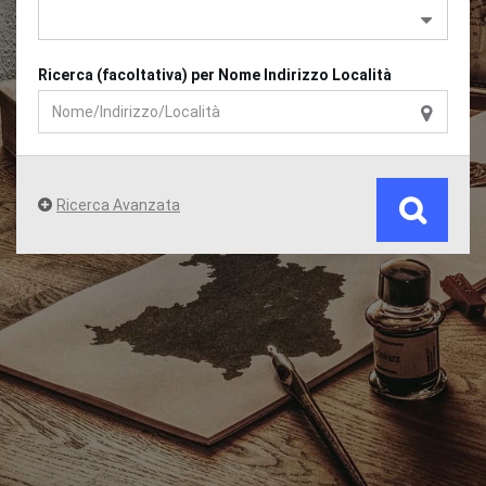
Ricerca (facoltativa) per Nome Indirizzo Località
Ricerca Avanzata