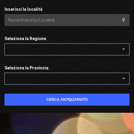
Inserisci la località
Seleziona la Regione
Seleziona la Provincia
CERCA ANTIQUARIATO