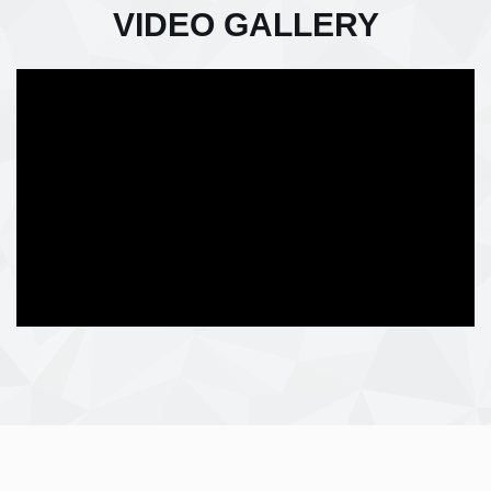
VIDEO GALLERY