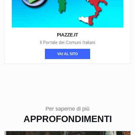
PIAZZE.IT
Il Portale dei Comuni Italiani
VAI AL SITO
Per saperne di più
APPROFONDIMENTI